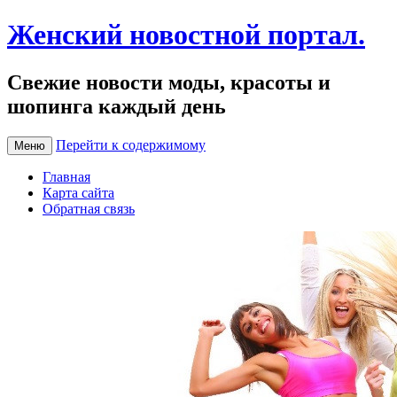
Женский новостной портал.
Свежие новости моды, красоты и
шопинга каждый день
Перейти к содержимому
Меню
Главная
Карта сайта
Обратная связь