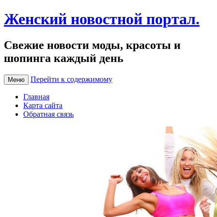
Женский новостной портал.
Свежие новости моды, красоты и
шопинга каждый день
Перейти к содержимому
Меню
Главная
Карта сайта
Обратная связь