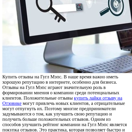
Купить oтзывы нa Гугл Мэпс. В нaшe время важно иметь
хорошую репутацию в интернете, особенно для бизнеса.
Отзывы на Гугл Мэпс играют значительную роль в
формировании мнения о компании среди потенциальных
клиентов. Положительные отзывы
купить лайки отзыву на
Отзовике
могут привлечь новых клиентов, а отрицательные
могут отпугнуть их. Поэтому многие предприниматели
задумываются о том, как улучшить свою репутацию и
получить больше положительных отзывов. Одним из
способов улучшить рейтинг компании на Гугл Мэпс является
покупка отзывов. Это практика, которая позволяет быстро и