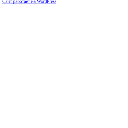
Сайт работает на WordPress