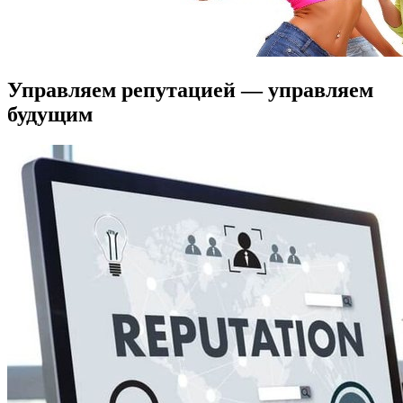
Управляем репутацией — управляем
будущим