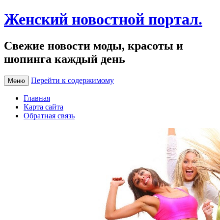
Женский новостной портал.
Свежие новости моды, красоты и
шопинга каждый день
Перейти к содержимому
Меню
Главная
Карта сайта
Обратная связь