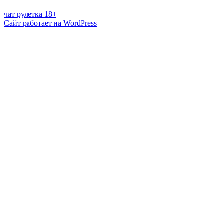
чат рулетка 18+
Сайт работает на WordPress