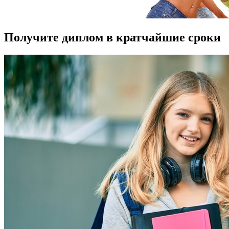
Получите диплом в кратчайшие сроки