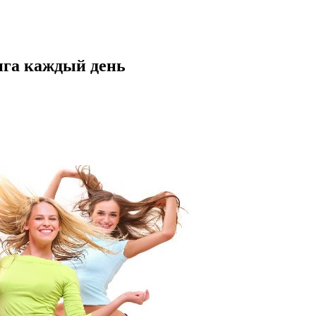
нга каждый день