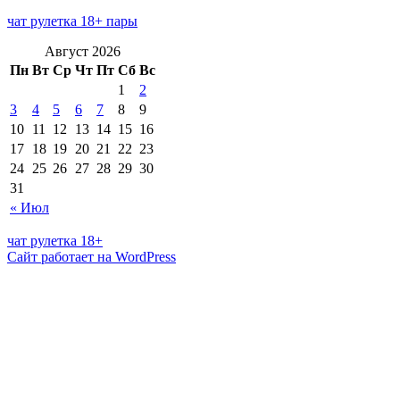
чат рулетка 18+ пары
Август 2026
Пн
Вт
Ср
Чт
Пт
Сб
Вс
1
2
3
4
5
6
7
8
9
10
11
12
13
14
15
16
17
18
19
20
21
22
23
24
25
26
27
28
29
30
31
« Июл
чат рулетка 18+
Сайт работает на WordPress