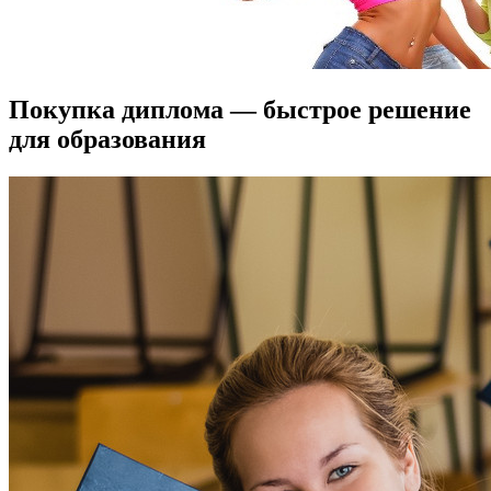
Покупка диплома — быстрое решение
для образования