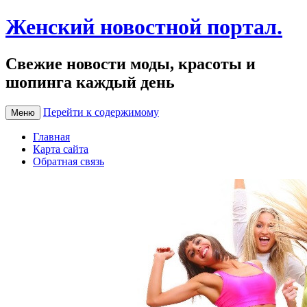
Женский новостной портал.
Свежие новости моды, красоты и
шопинга каждый день
Перейти к содержимому
Меню
Главная
Карта сайта
Обратная связь