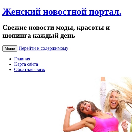
Женский новостной портал.
Свежие новости моды, красоты и
шопинга каждый день
Перейти к содержимому
Меню
Главная
Карта сайта
Обратная связь