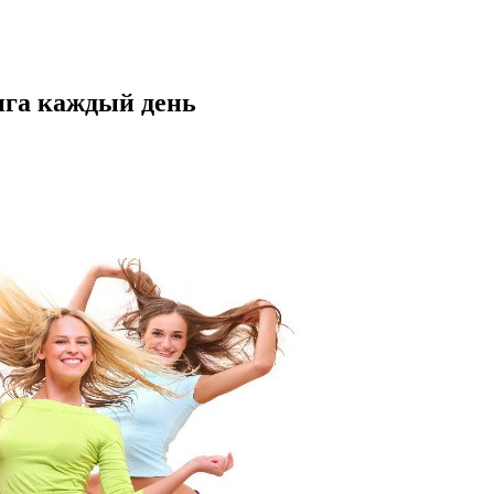
нга каждый день