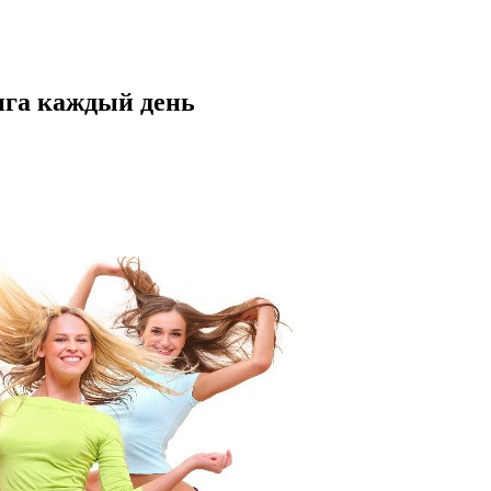
нга каждый день