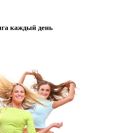
нга каждый день