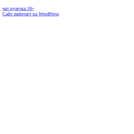
чат рулетка 18+
Сайт работает на WordPress