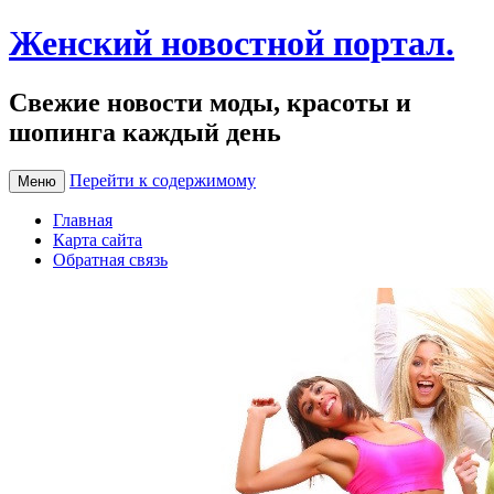
Женский новостной портал.
Свежие новости моды, красоты и
шопинга каждый день
Перейти к содержимому
Меню
Главная
Карта сайта
Обратная связь