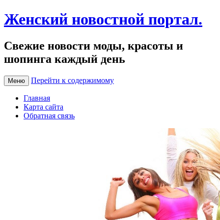
Женский новостной портал.
Свежие новости моды, красоты и
шопинга каждый день
Перейти к содержимому
Меню
Главная
Карта сайта
Обратная связь