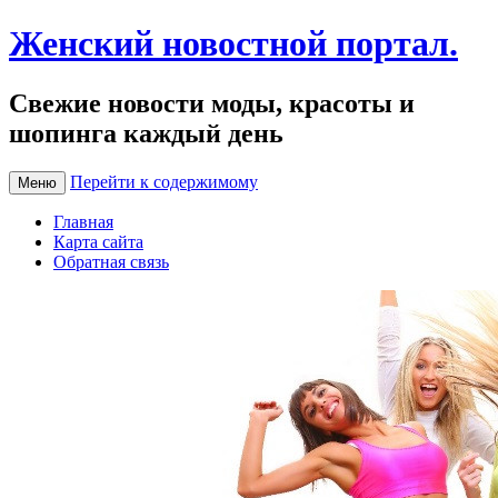
Женский новостной портал.
Свежие новости моды, красоты и
шопинга каждый день
Перейти к содержимому
Меню
Главная
Карта сайта
Обратная связь