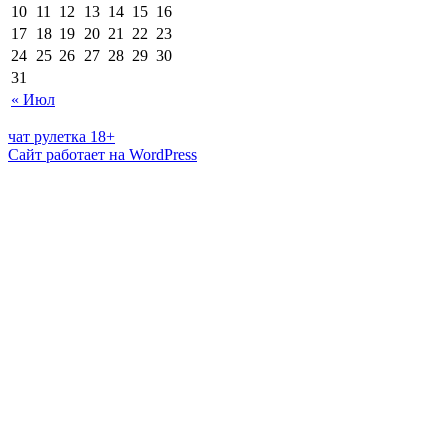
10
11
12
13
14
15
16
17
18
19
20
21
22
23
24
25
26
27
28
29
30
31
« Июл
чат рулетка 18+
Сайт работает на WordPress